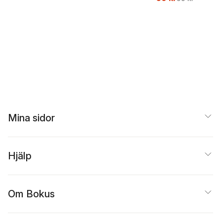
Mina sidor
Hjälp
Om Bokus