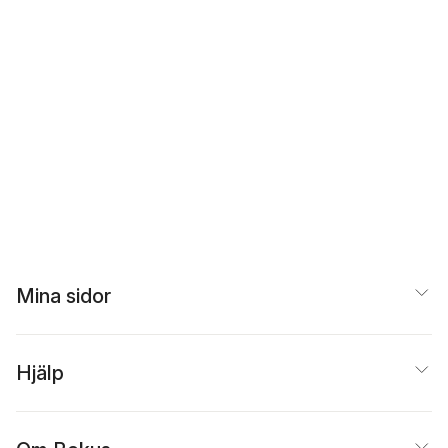
Mina sidor
Hjälp