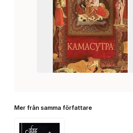
Hoppa över listan
Mer från samma författare