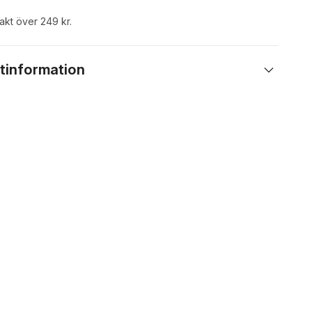
rakt över 249 kr.
tinformation