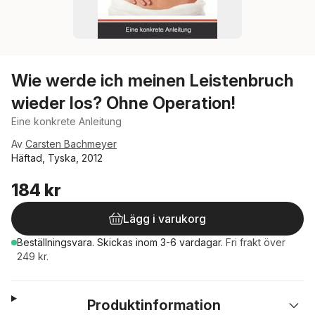
Wie werde ich meinen Leistenbruch
wieder los? Ohne Operation!
Eine konkrete Anleitung
Av
Carsten Bachmeyer
Häftad, Tyska, 2012
184 kr
Lägg i varukorg
Beställningsvara.
Skickas
inom 3-6 vardagar
.
Fri frakt över
249 kr.
Produktinformation