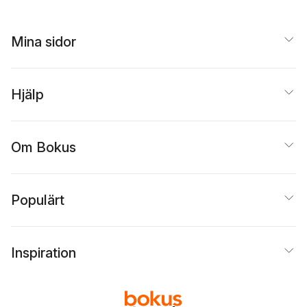
Mina sidor
Hjälp
Om Bokus
Populärt
Inspiration