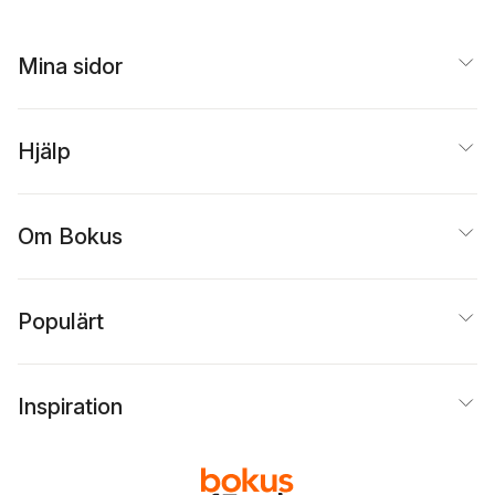
Mina sidor
Hjälp
Om Bokus
Populärt
Inspiration