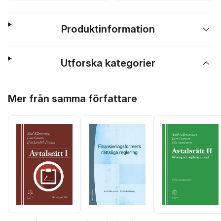
Produktinformation
Utforska kategorier
Hoppa över listan
Mer från samma författare