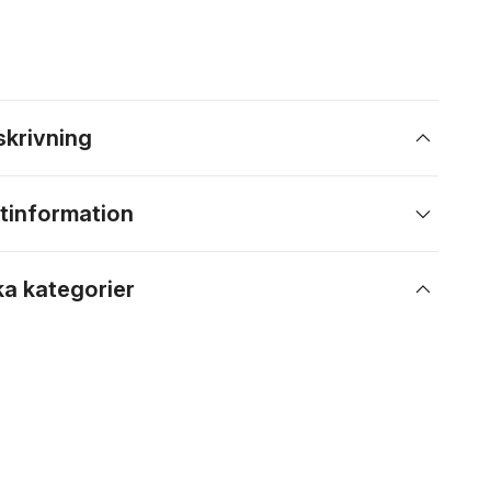
skrivning
tinformation
ka kategorier