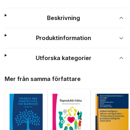
Beskrivning
Produktinformation
Utforska kategorier
Hoppa över listan
Mer från samma författare