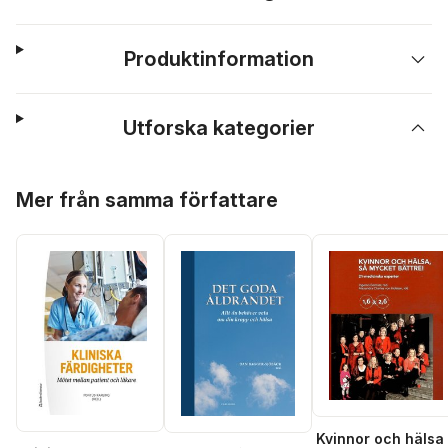
Produktinformation
Utforska kategorier
Hoppa över listan
Mer från samma författare
Kvinnor och hälsa 