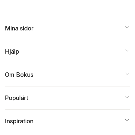
Mina sidor
Hjälp
Om Bokus
Populärt
Inspiration