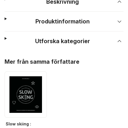
Beskrivning
Produktinformation
Utforska kategorier
Hoppa över listan
Mer från samma författare
Slow skiing :