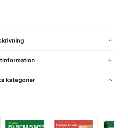
skrivning
tinformation
ka kategorier