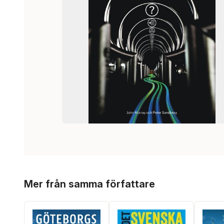
Hoppa över listan
Mer från samma författare