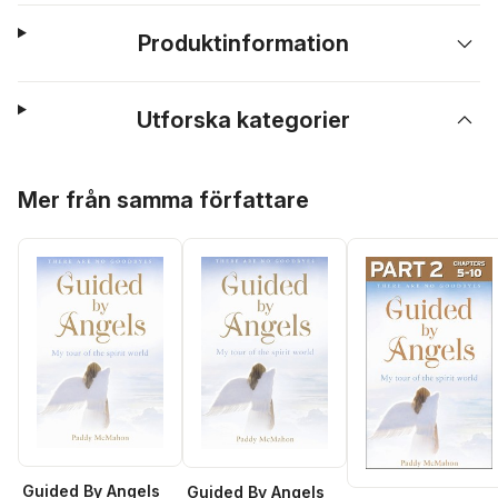
Produktinformation
Utforska kategorier
Hoppa över listan
Mer från samma författare
Guided By Angels
Guided By Angels