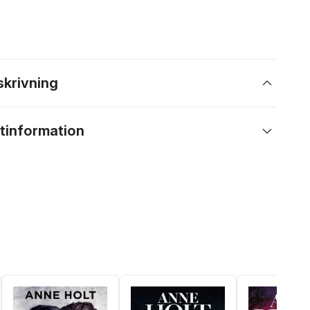
skrivning
tinformation