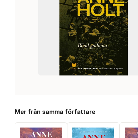
Hoppa över listan
Mer från samma författare