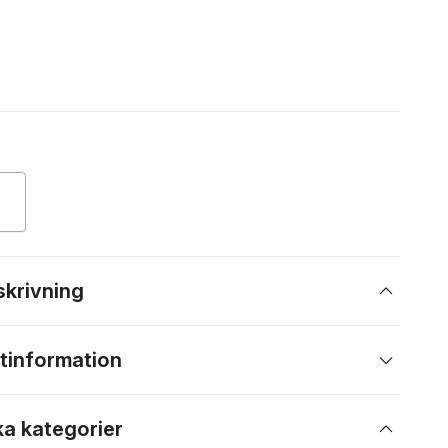
skrivning
tinformation
ka kategorier