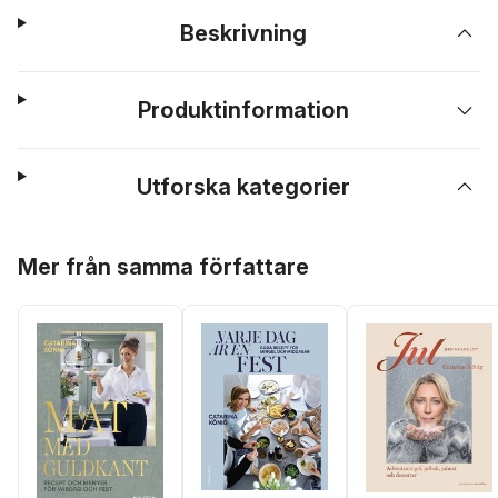
Beskrivning
Produktinformation
Utforska kategorier
Hoppa över listan
Mer från samma författare