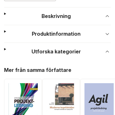
Beskrivning
Produktinformation
Utforska kategorier
Hoppa över listan
Mer från samma författare