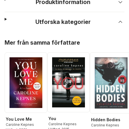
Produktinformation
Utforska kategorier
Hoppa över listan
Mer från samma författare
You
You Love Me
Hidden Bodies
Caroline Kepnes
Caroline Kepnes
Caroline Kepnes