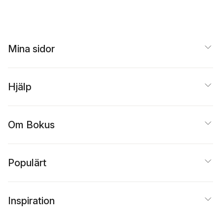
Mina sidor
Hjälp
Om Bokus
Populärt
Inspiration