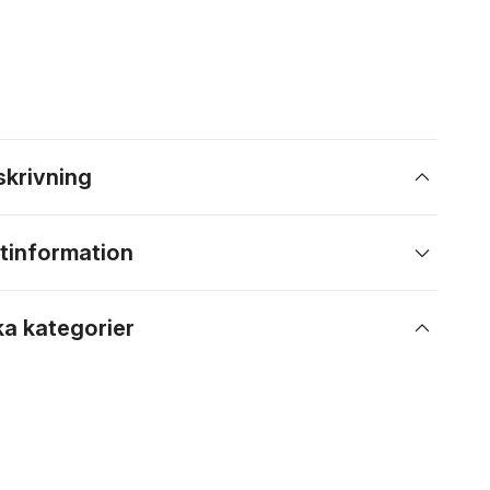
skrivning
tinformation
ka kategorier