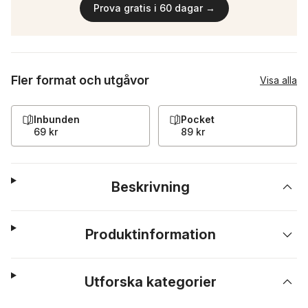
Prova gratis i 60 dagar →
Fler format och utgåvor
Visa alla
Inbunden
Pocket
69 kr
89 kr
Beskrivning
Produktinformation
Utforska kategorier