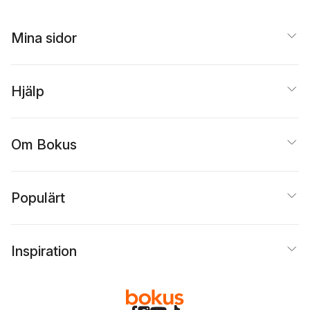
Mina sidor
Hjälp
Om Bokus
Populärt
Inspiration