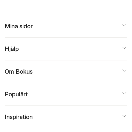
Mina sidor
Hjälp
Om Bokus
Populärt
Inspiration