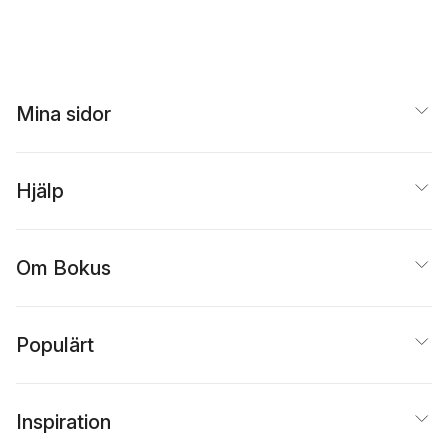
Mina sidor
Hjälp
Om Bokus
Populärt
Inspiration