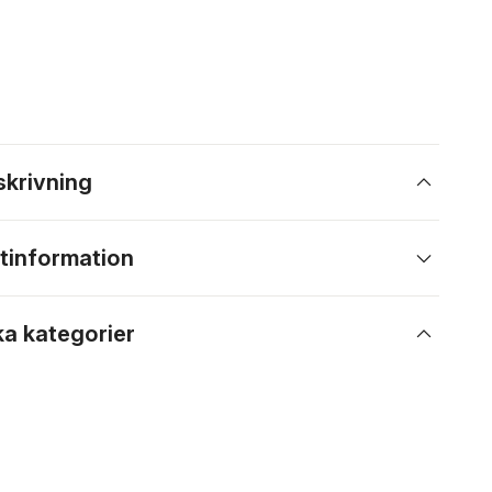
skrivning
tinformation
ka kategorier