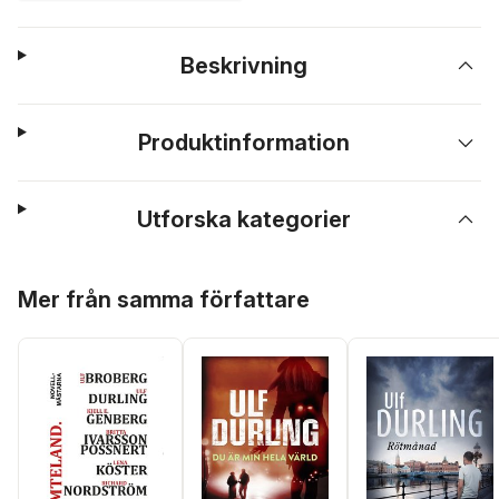
Beskrivning
Produktinformation
Utforska kategorier
Hoppa över listan
Mer från samma författare