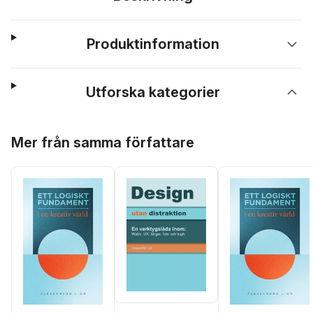
Produktinformation
Utforska kategorier
Hoppa över listan
Mer från samma författare