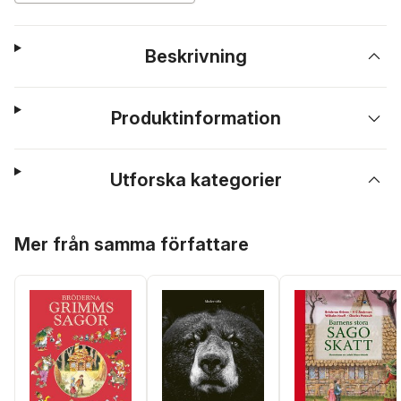
Beskrivning
Produktinformation
Utforska kategorier
Hoppa över listan
Mer från samma författare