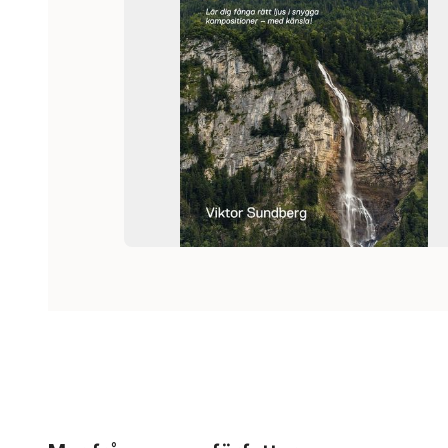
Hoppa över listan