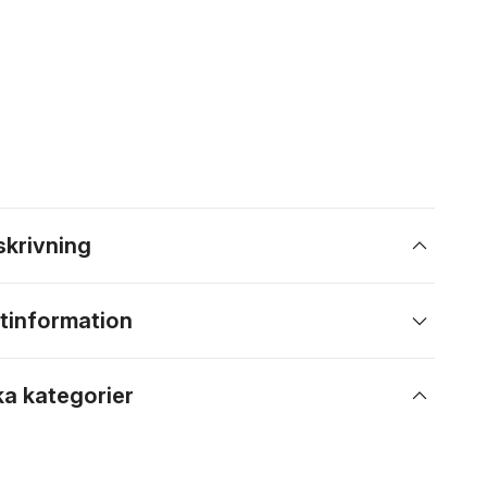
skrivning
tinformation
ka kategorier