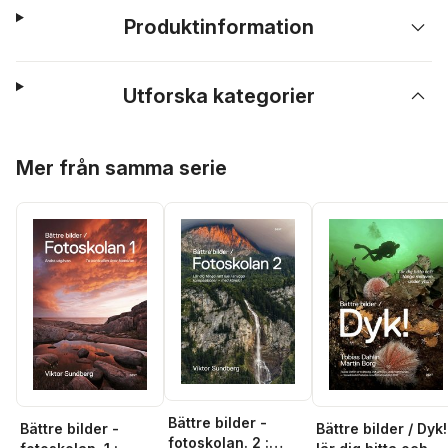
Produktinformation
Utforska kategorier
Hoppa över listan
Mer från samma serie
Bättre bilder -
Bättre bilder -
Bättre bilder / Dyk!
fotoskolan. 2 :