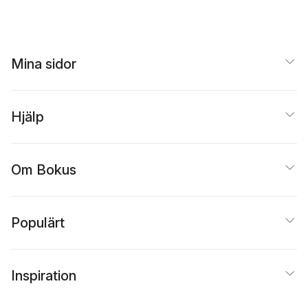
Mina sidor
Hjälp
Om Bokus
Populärt
Inspiration