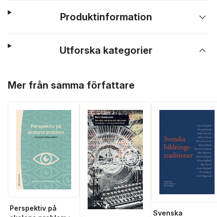
Produktinformation
Utforska kategorier
Hoppa över listan
Mer från samma författare
Perspektiv på
Svenska