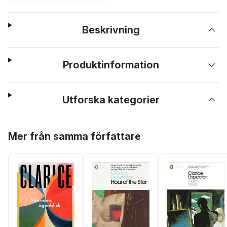
Beskrivning
Produktinformation
Utforska kategorier
Hoppa över listan
Mer från samma författare