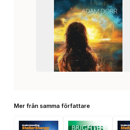
Hoppa över listan
Mer från samma författare