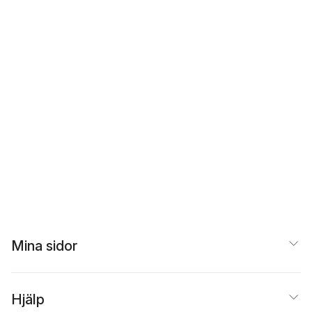
Mina sidor
Hjälp