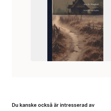
Hoppa över listan
Du kanske också är intresserad av