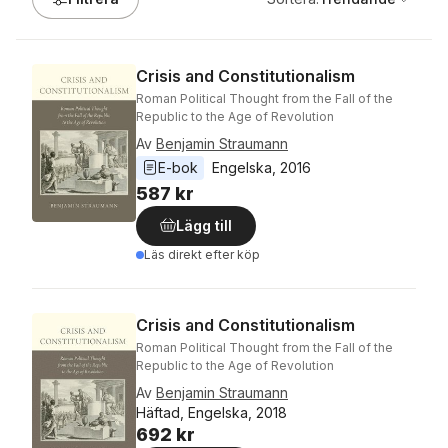
Crisis and Constitutionalism
Roman Political Thought from the Fall of the
Republic to the Age of Revolution
Av
Benjamin Straumann
E-bok
Engelska
, 
2016
587 kr
Lägg till
Läs direkt efter köp
Crisis and Constitutionalism
Roman Political Thought from the Fall of the
Republic to the Age of Revolution
Av
Benjamin Straumann
Häftad, Engelska, 2018
692 kr