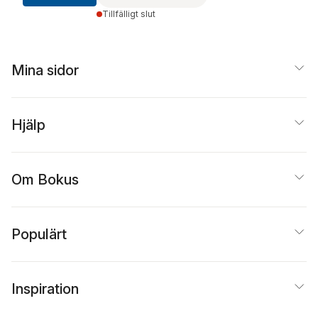
Tillfälligt slut
Mina sidor
Hjälp
Om Bokus
Populärt
Inspiration