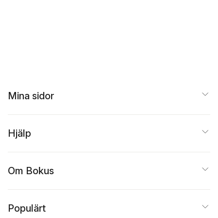
Mina sidor
Hjälp
Om Bokus
Populärt