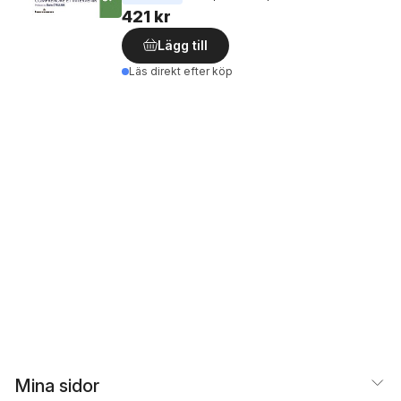
421 kr
Lägg till
Läs direkt efter köp
Mina sidor