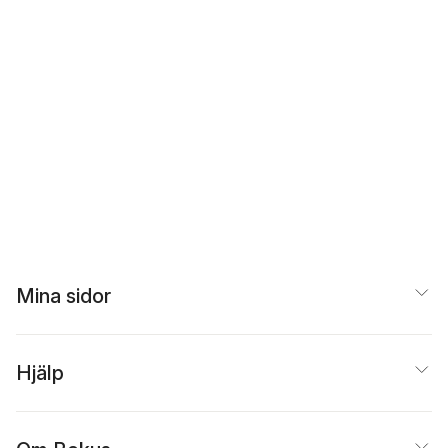
Mina sidor
Hjälp