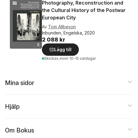
Photography, Reconstruction and
the Cultural History of the Postwar
European City
Av
Tom Allbeson
Inbunden, Engelska, 2020
2 088 kr
Lägg till
Skickas
inom 10-15 vardagar
Mina sidor
Hjälp
Om Bokus