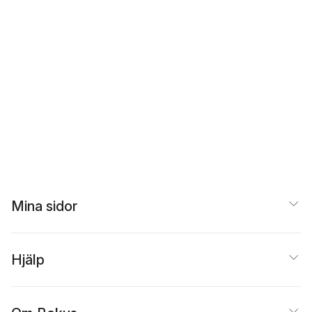
Mina sidor
Hjälp