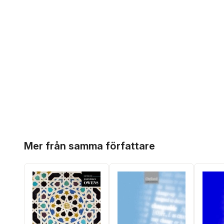
Hoppa över listan
Mer från samma författare