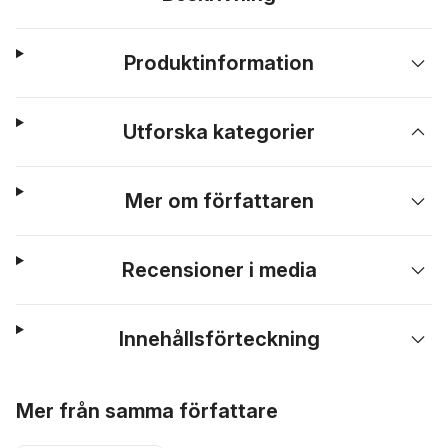
Produktinformation
Utforska kategorier
Mer om författaren
Recensioner i media
Innehållsförteckning
Hoppa över listan
Mer från samma författare