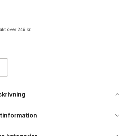
rakt över 249 kr.
skrivning
tinformation