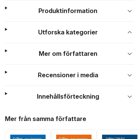
Produktinformation
Utforska kategorier
Mer om författaren
Recensioner i media
Innehållsförteckning
Hoppa över listan
Mer från samma författare