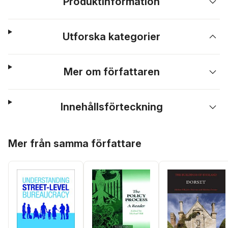
Produktinformation
Utforska kategorier
Mer om författaren
Innehållsförteckning
Hoppa över listan
Mer från samma författare