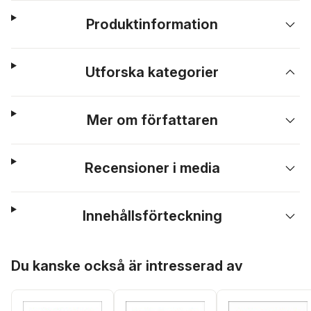
Produktinformation
Utforska kategorier
Mer om författaren
Recensioner i media
Innehållsförteckning
Hoppa över listan
Du kanske också är intresserad av