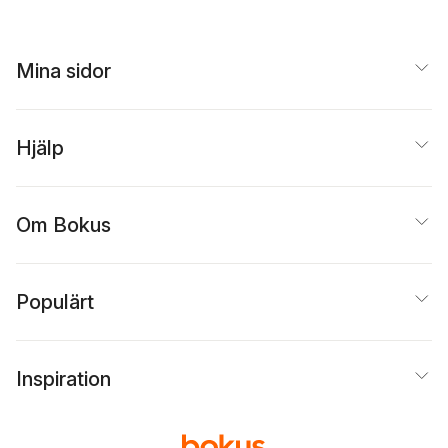
Mina sidor
Hjälp
Om Bokus
Populärt
Inspiration