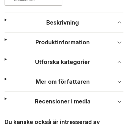
Beskrivning
Produktinformation
Utforska kategorier
Mer om författaren
Recensioner i media
Hoppa över listan
Du kanske också är intresserad av