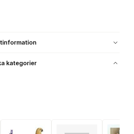
tinformation
ka kategorier