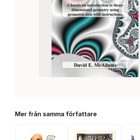
Hoppa över listan
Mer från samma författare