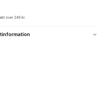
rakt över 249 kr.
tinformation