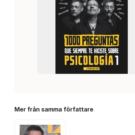
Hoppa över listan
Mer från samma författare